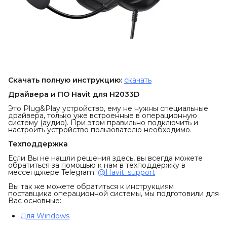
Скачать полную инструкцию:
скачать
Драйвера и ПО Havit для H2033D
Это Plug&Play устройство, ему не нужны специальные
драйвера, только уже встроенные в операционную
систему (аудио). При этом правильно подключить и
настроить устройство пользователю необходимо.
Техподдержка
Если Вы не нашли решения здесь, вы всегда можете
обратиться за помощью к нам в техподдержку в
мессенджере Telegram:
@Havit_support
Вы так же можете обратиться к инструкциям
поставщика операционной системы, мы подготовили для
Вас основные:
Для Windows