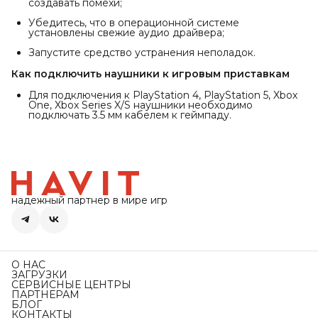
создавать помехи;
Убедитесь, что в операционной системе
установлены свежие аудио драйвера;
Запустите средство устранения неполадок.
Как подключить наушники к игровым приставкам
Для подключения к PlayStation 4, PlayStation 5, Xbox
One, Xbox Series X/S наушники необходимо
подключать 3.5 мм кабелем к геймпаду.
надежный партнер в мире игр
О НАС
ЗАГРУЗКИ
СЕРВИСНЫЕ ЦЕНТРЫ
ПАРТНЕРАМ
БЛОГ
КОНТАКТЫ