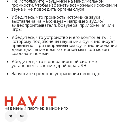
Не используйте наушники на максимальной
громкости, чтобы избежать возможных искажений
звука и не повредить органы слуха;
Убедитесь, что громкость источника звука
выставлена на максимум – например аудио/
видеопроигрывателя, браузера, приложения или
игры;
Убедитесь, что устройство и его компоненты, к
которому подключены наушники функционирует
правильно. При неправильном функционировании
даже движение компьютерной мышкой может
создавать помехи;
Убедитесь, что в операционной системе
установлены свежие драйвера USB;
Запустите средство устранения неполадок.
надежный партнер в мире игр