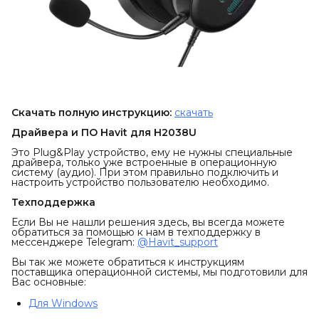
Скачать полную инструкцию:
скачать
Драйвера и ПО Havit для H2038U
Это Plug&Play устройство, ему не нужны специальные
драйвера, только уже встроенные в операционную
систему (аудио). При этом правильно подключить и
настроить устройство пользователю необходимо.
Техподдержка
Если Вы не нашли решения здесь, вы всегда можете
обратиться за помощью к нам в техподдержку в
мессенджере Telegram:
@Havit_support
Вы так же можете обратиться к инструкциям
поставщика операционной системы, мы подготовили для
Вас основные:
Для Windows