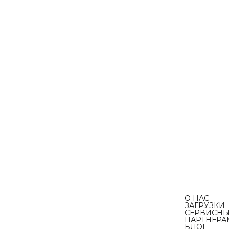
О НАС
ЗАГРУЗКИ
СЕРВИСНЫ
ПАРТНЕРА
БЛОГ