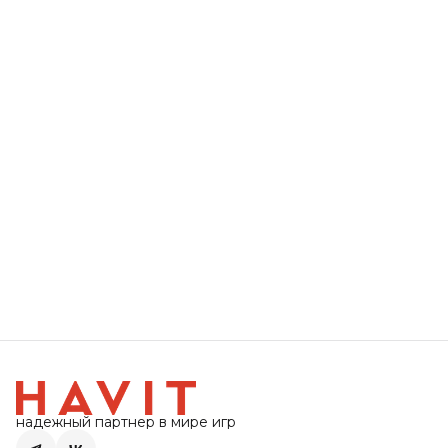
надежный партнер в мире игр