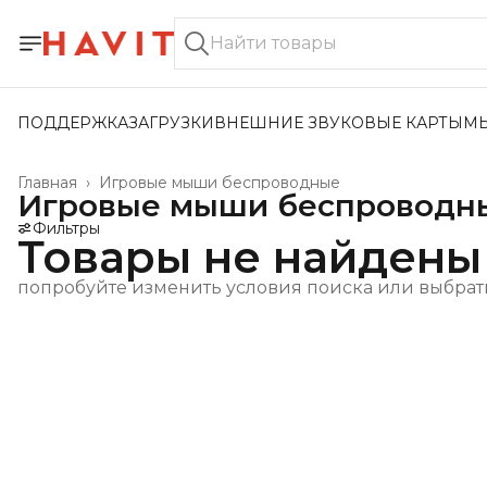
ПОДДЕРЖКА
ЗАГРУЗКИ
ВНЕШНИЕ ЗВУКОВЫЕ КАРТЫ
М
Главная
›
Игровые мыши беспроводные
Игровые мыши беспроводн
Фильтры
Товары не найдены
попробуйте изменить условия поиска или выбрат