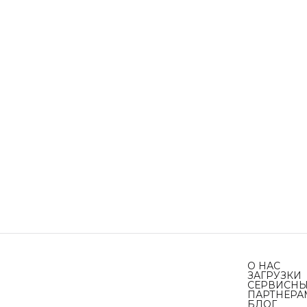
О НАС
ЗАГРУЗКИ
СЕРВИСНЫ
ПАРТНЕРА
БЛОГ