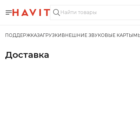
ПОДДЕРЖКА
ЗАГРУЗКИ
ВНЕШНИЕ ЗВУКОВЫЕ КАРТЫ
М
Доставка