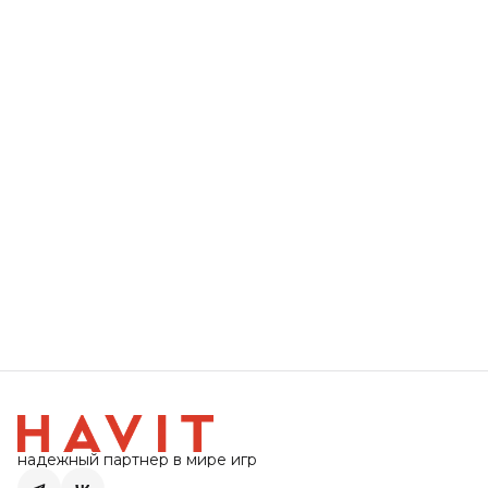
надежный партнер в мире игр