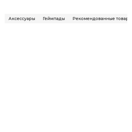
Аксессуары
Геймпады
Рекомендованные товары