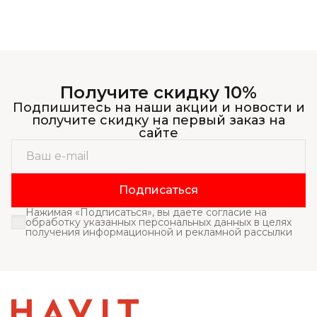
Получите скидку 10%
Подпишитесь на наши акции и новости и
получите скидку на первый заказ на
сайте
Подписаться
Нажимая «Подписаться», вы даете согласие на
обработку указанных персональных данных в целях
получения информационной и рекламной рассылки