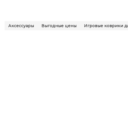
Аксессуары
Выгодные цены
Игровые коврики д