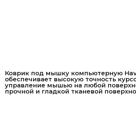
Коврик под мышку компьютерную Hav
обеспечивает высокую точность курс
управление мышью на любой поверхн
прочной и гладкой тканевой поверхно