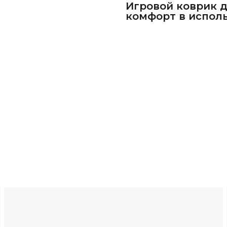
Игровой коврик д
комфорт в исполь