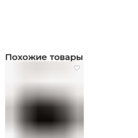
Похожие товары