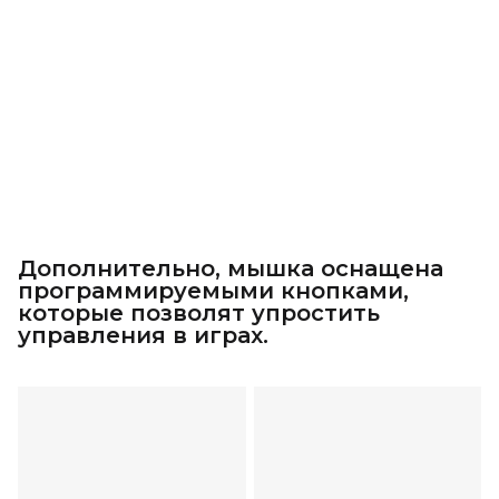
Дополнительно, мышка оснащена
программируемыми кнопками,
которые позволят упростить
управления в играх.