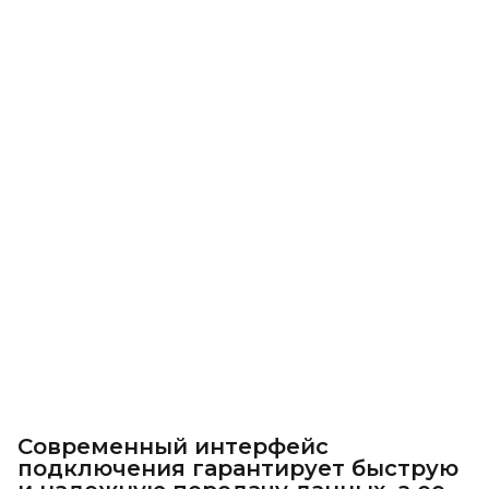
Современный интерфейс
подключения гарантирует быструю