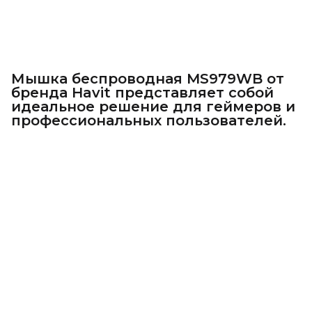
Мышка беспроводная MS979WB от
бренда Havit представляет собой
идеальное решение для геймеров и
профессиональных пользователей.