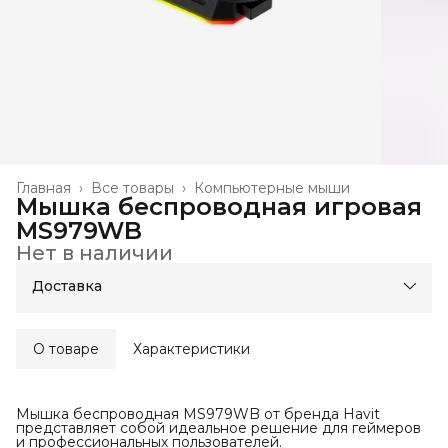
Главная
›
Все товары
›
Компьютерные мыши
Мышка беспроводная игровая
MS979WB
Нет в наличии
Доставка
О товаре
Характеристики
Мышка беспроводная MS979WB от бренда Havit
представляет собой идеальное решение для геймеров
и профессиональных пользователей.