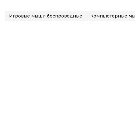
Игровые мыши беспроводные
Компьютерные мыш