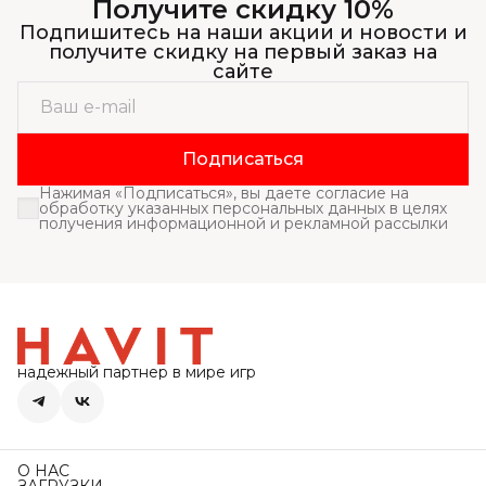
Получите скидку 10%
Подпишитесь на наши акции и новости и
получите скидку на первый заказ на
сайте
Подписаться
Нажимая «Подписаться», вы даете согласие на
обработку указанных персональных данных в целях
получения информационной и рекламной рассылки
надежный партнер в мире игр
О НАС