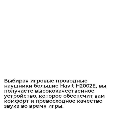
Выбирая игровые проводные
наушники большие Havit H2002E, вы
получаете высококачественное
устройство, которое обеспечит вам
комфорт и превосходное качество
звука во время игры.