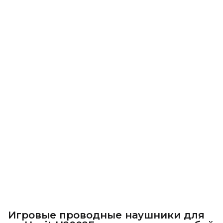
Игровые проводные наушники для