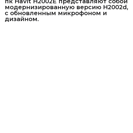
пк Havit H2002E представляют собой
модернизированную версию H2002d,
с обновленным микрофоном и
дизайном.