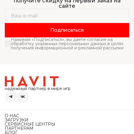
получите скидку на первый заказ на
сайте
Подписаться
Нажимая «Подписаться», вы даете согласие на
обработку указанных персональных данных в целях
получения информационной и рекламной рассылки
надежный партнер в мире игр
О НАС
ЗАГРУЗКИ
СЕРВИСНЫЕ ЦЕНТРЫ
ПАРТНЕРАМ
БЛОГ