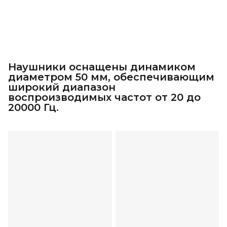
Наушники оснащены динамиком
диаметром 50 мм, обеспечивающим
широкий диапазон
воспроизводимых частот от 20 до
20000 Гц.