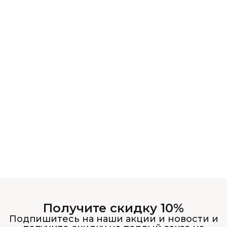
Получите скидку 10%
Подпишитесь на наши акции и новости и