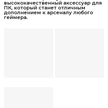
высококачественный аксессуар для
ПК, который станет отличным
дополнением к арсеналу любого
геймера.