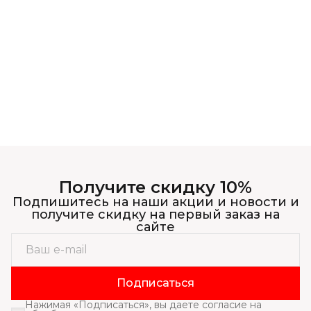
Получите скидку 10%
Подпишитесь на наши акции и новости и
получите скидку на первый заказ на
сайте
Подписаться
Нажимая «Подписаться», вы даете согласие на