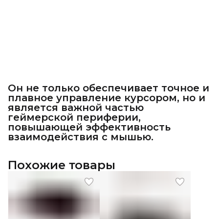
Он не только обеспечивает точное и
плавное управление курсором, но и
является важной частью
геймерской периферии,
повышающей эффективность
взаимодействия с мышью.
Похожие товары