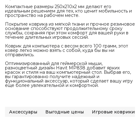
Компактные размеры 250x210x2 мм делают его
идеальным решением для тех, кто ценит мобильность и
пространство на рабочем месте.
Покрытие коврика из мягкой ткани и прочное резиновое
основание способствуют продолжительному сроку
службы, сохраняя при этом комфорт для вашей руки в
течение длительных игровых сессий.
Коврик для компьютера с весом всего 100 грамм, этот
ковер легко можно взять с собой, куда бы вы ни
отправились.
Оптимизированный для геймерской мыши,
разноцветный дизайн Havit MP838 добавит ярких
красок и стиля на ваш компьютерный стол. Выбрав его,
вы гарантированно получите надежный и
функциональный аксессуар, который сделает вашу игру
еще более увлекательной и комфортной.
Аксессуары
Выгодные цены
Игровые коврики д