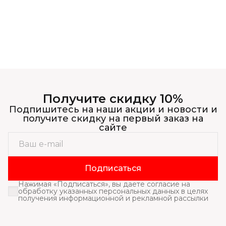
Получите скидку 10%
Подпишитесь на наши акции и новости и
получите скидку на первый заказ на
сайте
Подписаться
Нажимая «Подписаться», вы даете согласие на
обработку указанных персональных данных в целях
получения информационной и рекламной рассылки