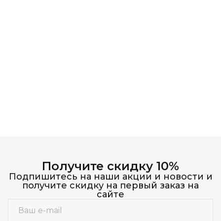
Получите скидку 10%
Подпишитесь на наши акции и новости и
получите скидку на первый заказ на
сайте