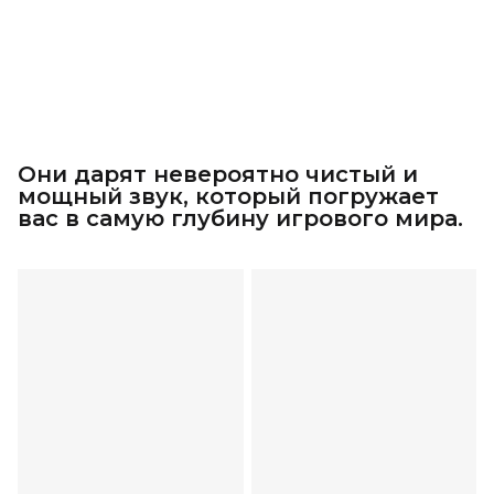
Они дарят невероятно чистый и
мощный звук, который погружает
вас в самую глубину игрового мира.