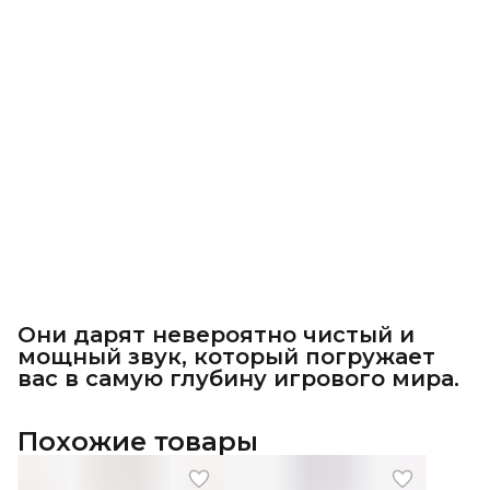
Они дарят невероятно чистый и
мощный звук, который погружает
вас в самую глубину игрового мира.
Похожие товары