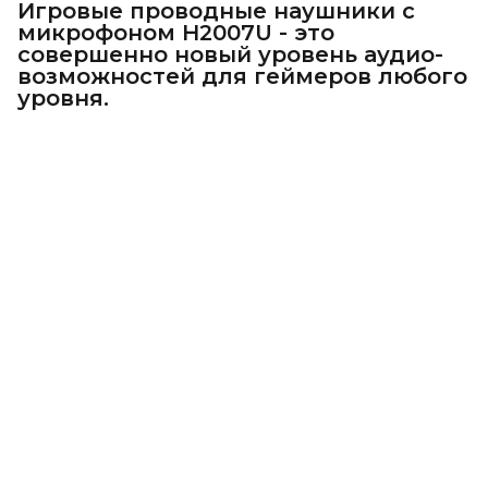
Игровые проводные наушники с
микрофоном H2007U - это
совершенно новый уровень аудио-
возможностей для геймеров любого
уровня.