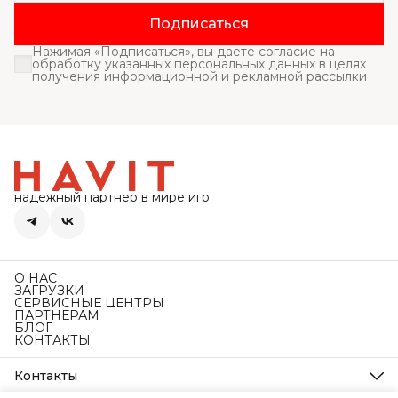
Подписаться
Нажимая «Подписаться», вы даете согласие на
обработку указанных персональных данных в целях
получения информационной и рекламной рассылки
надежный партнер в мире игр
О НАС
ЗАГРУЗКИ
СЕРВИСНЫЕ ЦЕНТРЫ
ПАРТНЕРАМ
БЛОГ
КОНТАКТЫ
Контакты